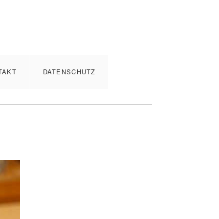
TAKT
DATENSCHUTZ