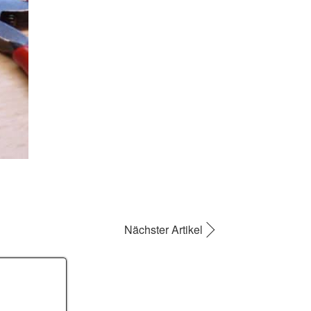
Nächster Artikel