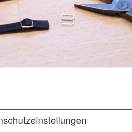
nschutzeinstellungen