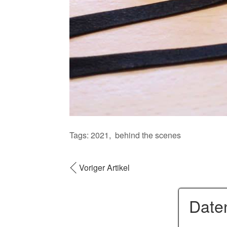
Tags:
2021
behind the scenes
Voriger Artikel
Date