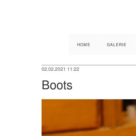
HOME
GALERIE
02.02.2021 11:22
Boots