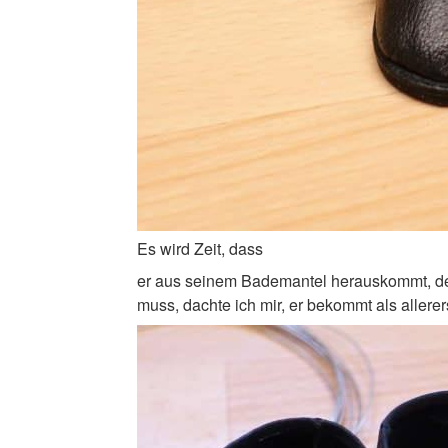
Es wird Zeit, dass
er aus seinem Bademantel herauskommt, der
muss, dachte ich mir, er bekommt als aller