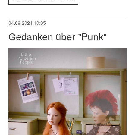
04.09.2024 10:35
Gedanken über "Punk"