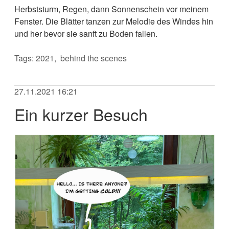
Herbststurm, Regen, dann Sonnenschein vor meinem
Fenster. Die Blätter tanzen zur Melodie des Windes hin
und her bevor sie sanft zu Boden fallen.
Tags:
2021
behind the scenes
27.11.2021 16:21
Ein kurzer Besuch