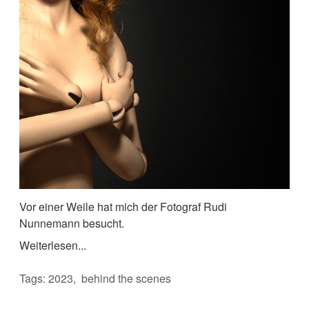
Vor einer Weile hat mich der Fotograf Rudi
Nunnemann besucht.
Weiterlesen...
Tags:
2023
behind the scenes