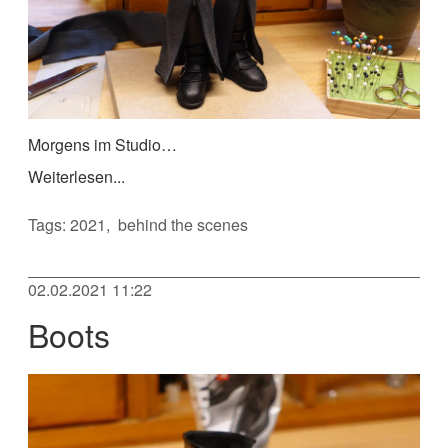
Morgens im Studio…
Weiterlesen...
Tags:
2021
behind the scenes
02.02.2021 11:22
Boots