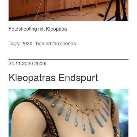
Fotoshooting mit Kleopatra
Tags:
2020
behind the scenes
24.11.2020 20:26
Kleopatras Endspurt