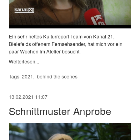
Ein sehr nettes Kulturreport Team von Kanal 21,
Bielefelds offenem Fernsehsender, hat mich vor ein
paar Wochen im Atelier besucht.
Weiterlesen...
Tags:
2021
behind the scenes
13.02.2021 11:07
Schnittmuster Anprobe