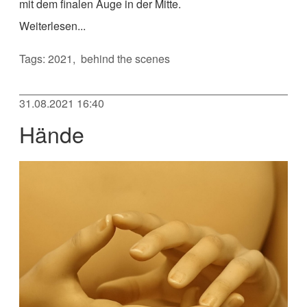
mit dem finalen Auge in der Mitte.
Weiterlesen...
Tags:
2021
behind the scenes
31.08.2021 16:40
Hände