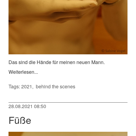
Das sind die Hände für meinen neuen Mann.
Weiterlesen...
Tags:
2021
behind the scenes
28.08.2021 08:50
Füße