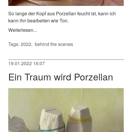
So lange der Kopf aus Porzellan feucht ist, kann ich
kann ihn bearbeiten wie Ton.
Weiterlesen...
Tags:
2022
behind the scenes
19.01.2022 16:07
Ein Traum wird Porzellan