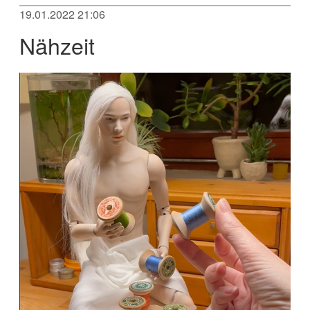
19.01.2022 21:06
Nähzeit