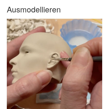
Ausmodellieren