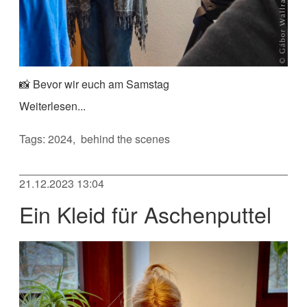
📸 Bevor wir euch am Samstag
Weiterlesen...
Tags:
2024
behind the scenes
21.12.2023 13:04
Ein Kleid für Aschenputtel