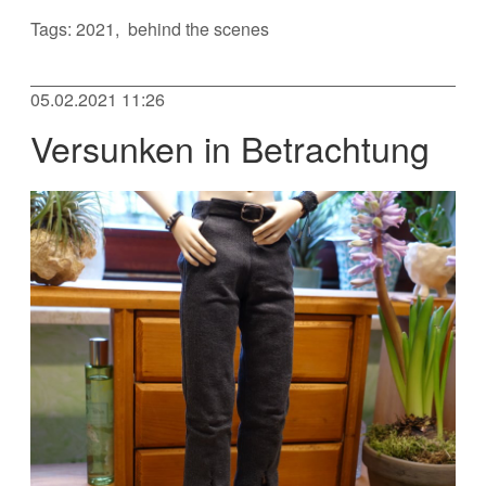
Tags:
2021
behind the scenes
05.02.2021 11:26
Versunken in Betrachtung