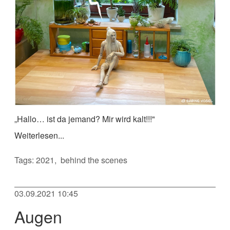
„Hallo… ist da jemand? Mir wird kalt!!!"
Weiterlesen...
Tags:
2021
behind the scenes
03.09.2021 10:45
Augen