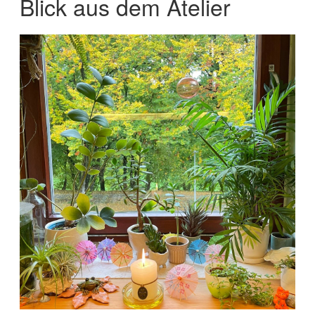
Blick aus dem Atelier