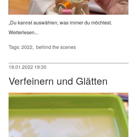
„Du kannst auswählen, was immer du möchtest.
Weiterlesen...
Tags:
2022
behind the scenes
19.01.2022 19:30
Verfeinern und Glätten