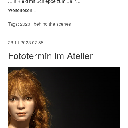
„Ein Kleid mit Schleppe zum Ball“…
Weiterlesen...
Tags:
2023
behind the scenes
28.11.2023 07:55
Fototermin im Atelier