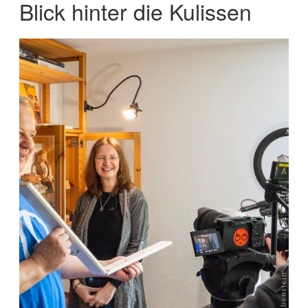
Blick hinter die Kulissen