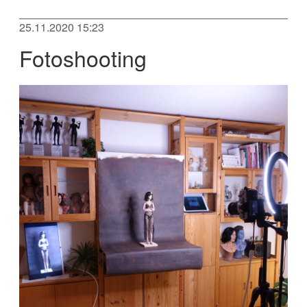
25.11.2020 15:23
Fotoshooting