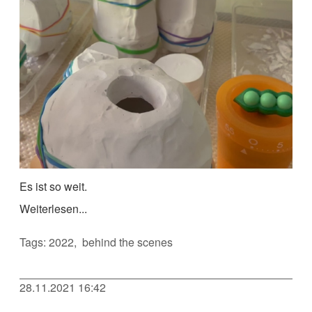
Es ist so weit.
Weiterlesen...
Tags:
2022
behind the scenes
28.11.2021 16:42