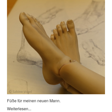
Füße für meinen neuen Mann.
Weiterlesen...