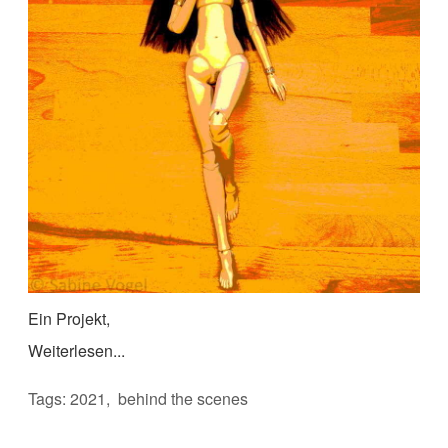
Ein Projekt,
Weiterlesen...
Tags:
2021
behind the scenes