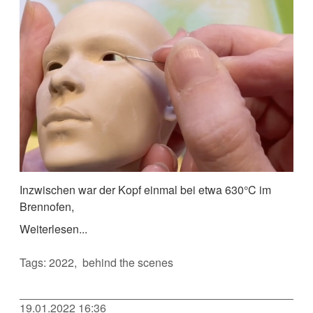
Inzwischen war der Kopf einmal bei etwa 630°C im
Brennofen,
Weiterlesen...
Tags:
2022
behind the scenes
19.01.2022 16:36