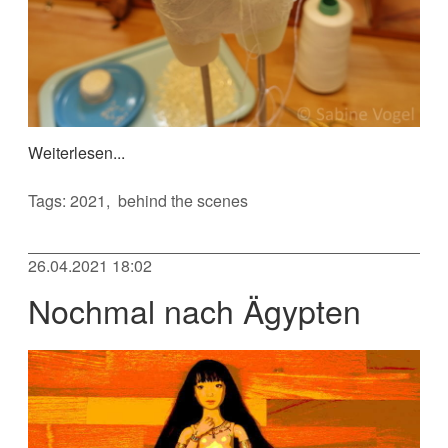
Weiterlesen...
Tags:
2021
behind the scenes
26.04.2021 18:02
Nochmal nach Ägypten