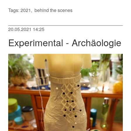
Tags:
2021
behind the scenes
20.05.2021 14:25
Experimental - Archäologie