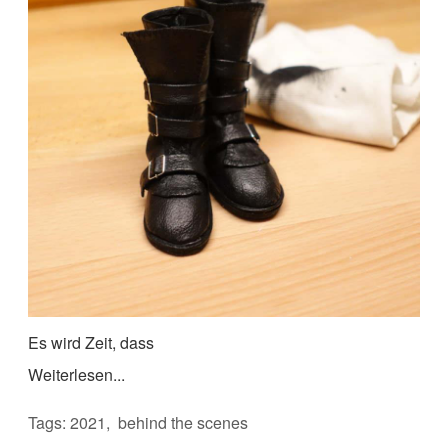
Es wird Zeit, dass
Weiterlesen...
Tags:
2021
behind the scenes