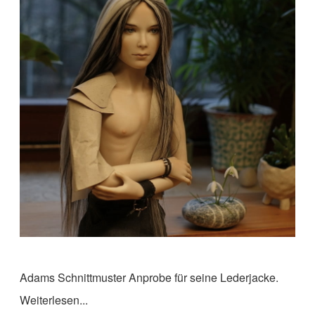
Adams Schnittmuster Anprobe für seine Lederjacke.
Weiterlesen...