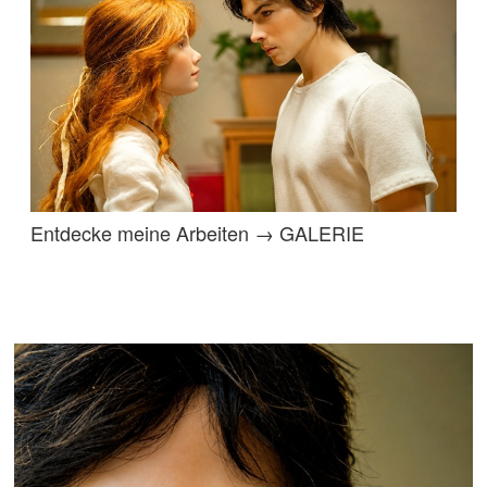
Entdecke meine Arbeiten → GALERIE