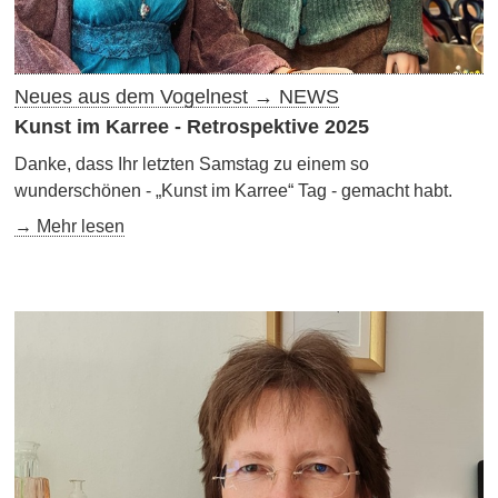
Neues aus dem Vogelnest → NEWS
Kunst im Karree - Retrospektive 2025
Danke, dass Ihr letzten Samstag zu einem so
wunderschönen - „Kunst im Karree“ Tag - gemacht habt.
→ Mehr lesen