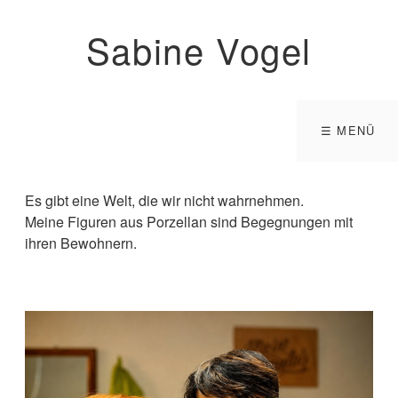
Sabine Vogel
☰ MENÜ
Es gibt eine Welt, die wir nicht wahrnehmen.
Meine Figuren aus Porzellan sind Begegnungen mit
ihren Bewohnern.