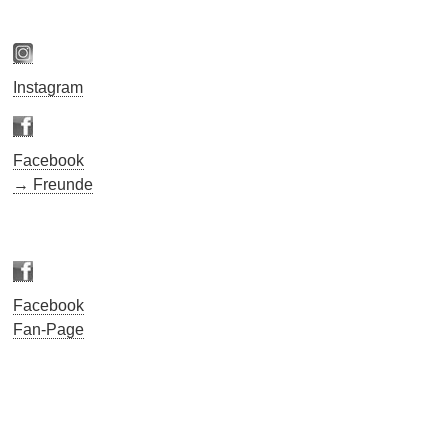
Instagram
Facebook
→ Freunde
Facebook
Fan-Page