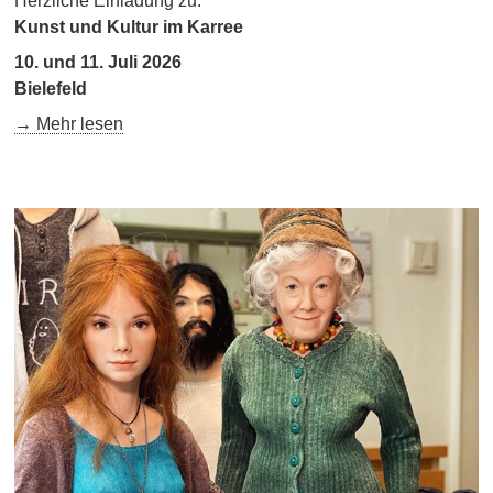
Herzliche Einladung zu:
Kunst und Kultur im Karree
10. und 11. Juli 2026
Bielefeld
→ Mehr lesen