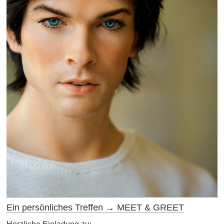
Ein persönliches Treffen → MEET & GREET