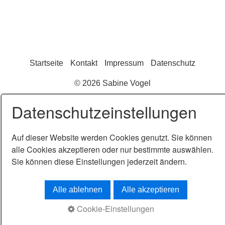
Startseite
Kontakt
Impressum
Datenschutz
© 2026 Sabine Vogel
Datenschutzeinstellungen
Auf dieser Website werden Cookies genutzt. Sie können
alle Cookies akzeptieren oder nur bestimmte auswählen.
Sie können diese Einstellungen jederzeit ändern.
Alle ablehnen
Alle akzeptieren
Cookie-Einstellungen