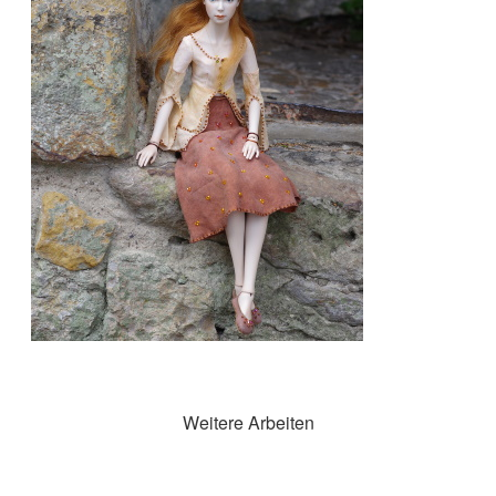
Weitere Arbeiten