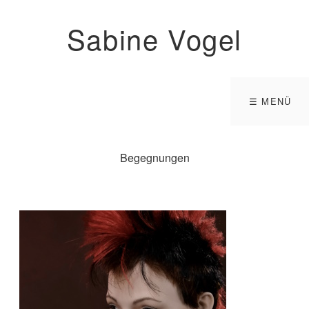
Sabine Vogel
☰ MENÜ
Begegnungen