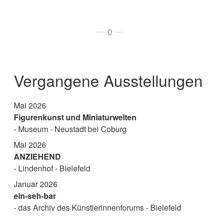
Vergangene Ausstellungen
Mai 2026
Figurenkunst und Miniaturwelten
- Museum - Neustadt bei Coburg
Mai 2026
ANZIEHEND
- Lindenhof - Bielefeld
Januar 2026
ein-seh-bar
- das Archiv des Künstlerinnenforums - Bielefeld