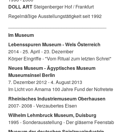
DOLL ART
Steigenberger Hof / Frankfurt
Regelmäßige Ausstellungstätigkeit seit 1992
_____________________________________
Im Museum
Lebensspuren Museum - Wels Österreich
2014 - 25. April - 23. Dezember
Körper Eingriffe - "Vom Ritual zum letzten Schrei"
Neues Museum - Ägyptisches Museum
Museumsinsel Berlin
7. Dezember 2012 - 4. August 2013
Im Licht von Amarna 100 Jahre Fund der Nofretete
Rheinisches Industriemuseum Oberhausen
2007- 2008 - Verzaubertes Eisen
Wilhelm Lehmbruck Museum, Duisburg
1995 - Sonderausstellung - Der gläserne Feenstab
Museum der deutschen Spielzeugindustrie