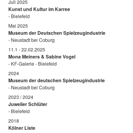
Juli 2025
Kunst und Kultur im Karree
- Bielefeld
Mai 2025
Museum der Deutschen Spielzeugindustrie
- Neustadt bei Coburg
11.1 - 22.02.2025
Mona Meiners & Sabine Vogel
- KF-Galerie - Bielefeld
2024
Museum der deutschen Spielzeugindustrie
- Neustadt bei Coburg
2023 / 2024
Juwelier Schlüter
- Bielefeld
2018
Kölner Liste