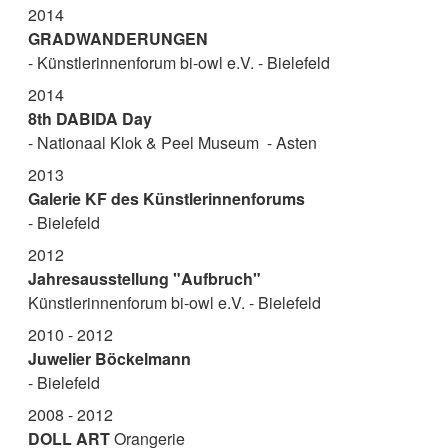
2014
GRADWANDERUNGEN
- Künstlerinnenforum bi-owl e.V. - Bielefeld
2014
8th DABIDA Day
- Nationaal Klok & Peel Museum
- Asten
2013
Galerie KF des Künstlerinnenforums
- Bielefeld
2012
Jahresausstellung "Aufbruch"
Künstlerinnenforum bi-owl e.V. - Bielefeld
2010 - 2012
Juwelier Böckelmann
- Bielefeld
2008 - 2012
DOLL ART
Orangerie