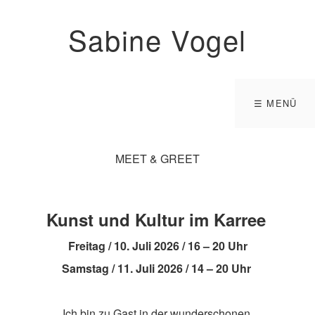
Sabine Vogel
☰ MENÜ
MEET & GREET
Kunst und Kultur im Karree
Freitag / 10. Juli 2026 / 16 – 20 Uhr
Samstag / 11. Juli 2026 / 14 – 20 Uhr
Ich bin zu Gast in der wunderschonen