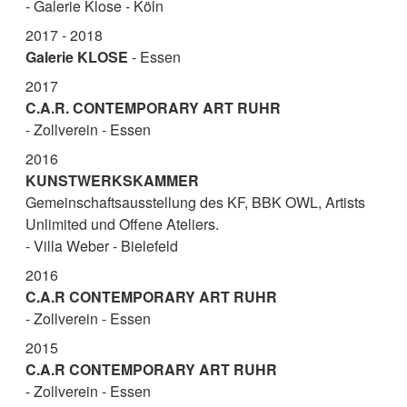
- Galerie Klose - Köln
2017 - 2018
Galerie KLOSE
- Essen
2017
C.A.R. CONTEMPORARY ART RUHR
- Zollverein - Essen
2016
KUNSTWERKSKAMMER
Gemeinschaftsausstellung des KF, BBK OWL, Artists
Unlimited und Offene Ateliers.
- Villa Weber - Bielefeld
2016
C.A.R
CONTEMPORARY ART RUHR
- Zollverein - Essen
2015
C.A.R
CONTEMPORARY ART RUHR
- Zollverein - Essen