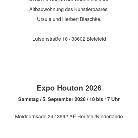
Altbauwohnung des Künstlerpaares
Ursula und Herbert Blaschke.
Luisenstraße 18 / 33602 Bielefeld
Expo Houton 2026
Samstag / 5. September 2026 / 10 bis 17 Uhr
Meidoornkade 24 / 3992 AE Houten /Niederlande