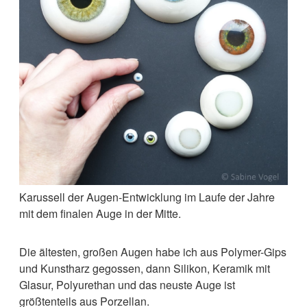
Karussell der Augen-Entwicklung im Laufe der Jahre
mit dem finalen Auge in der Mitte.
Die ältesten, großen Augen habe ich aus Polymer-Gips
und Kunstharz gegossen, dann Silikon, Keramik mit
Glasur, Polyurethan und das neuste Auge ist
größtenteils aus Porzellan.