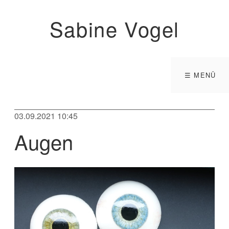
Sabine Vogel
☰ MENÜ
03.09.2021 10:45
Augen