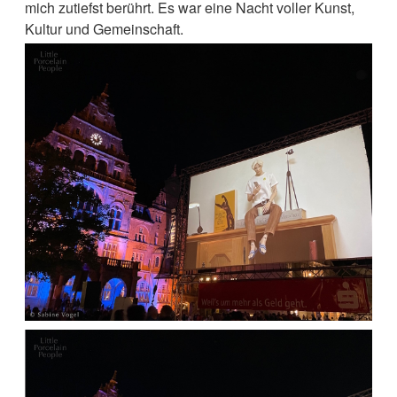
mich zutiefst berührt. Es war eine Nacht voller Kunst,
Kultur und Gemeinschaft.