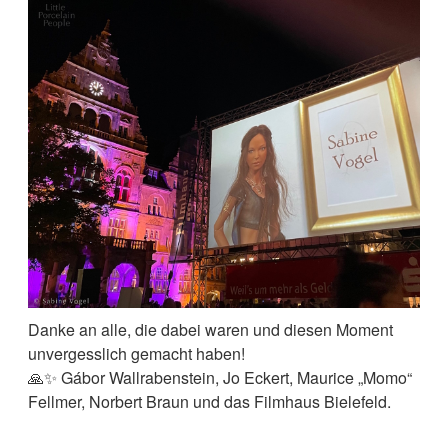
Danke an alle, die dabei waren und diesen Moment
unvergesslich gemacht haben!
🙏✨ Gábor Wallrabenstein, Jo Eckert, Maurice „Momo“
Fellmer, Norbert Braun und das Filmhaus Bielefeld.