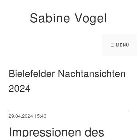
Sabine Vogel
☰ MENÜ
Bielefelder Nachtansichten
2024
29.04.2024 15:43
Impressionen des