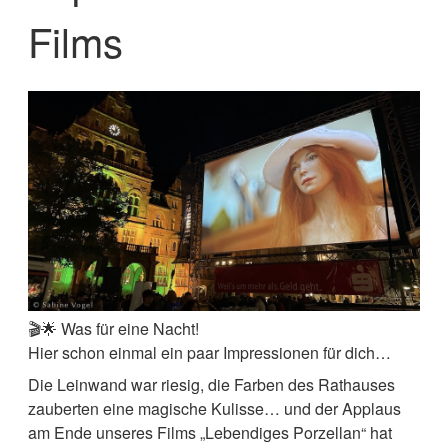
Films
🎬🌟 Was für eine Nacht!
Hier schon einmal ein paar Impressionen für dich…
Die Leinwand war riesig, die Farben des Rathauses
zauberten eine magische Kulisse… und der Applaus
am Ende unseres Films „Lebendiges Porzellan“ hat