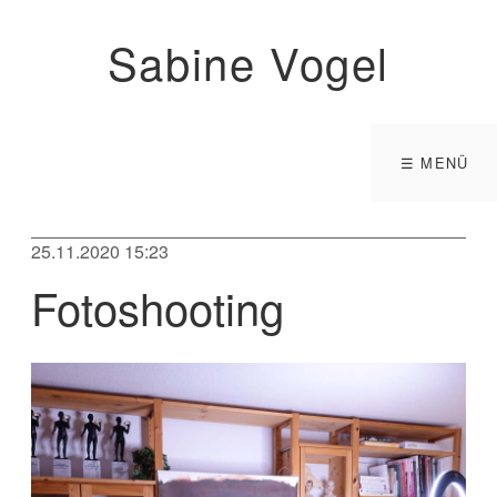
Sabine Vogel
☰ MENÜ
25.11.2020 15:23
Fotoshooting