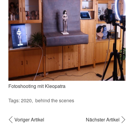
Fotoshooting mit Kleopatra
Tags:
2020
behind the scenes
Voriger Artikel
Nächster Artikel