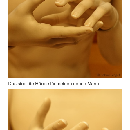
Das sind die Hände für meinen neuen Mann.