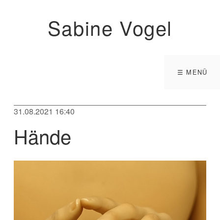
Sabine Vogel
☰ MENÜ
31.08.2021 16:40
Hände