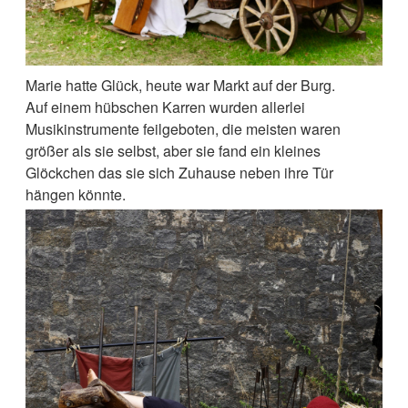
Marie hatte Glück, heute war Markt auf der Burg.
Auf einem hübschen Karren wurden allerlei
Musikinstrumente feilgeboten, die meisten waren
größer als sie selbst, aber sie fand ein kleines
Glöckchen das sie sich Zuhause neben ihre Tür
hängen könnte.