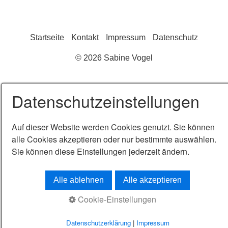
Startseite
Kontakt
Impressum
Datenschutz
© 2026 Sabine Vogel
Datenschutzeinstellungen
Auf dieser Website werden Cookies genutzt. Sie können
alle Cookies akzeptieren oder nur bestimmte auswählen.
Sie können diese Einstellungen jederzeit ändern.
Alle ablehnen
Alle akzeptieren
Cookie-Einstellungen
Datenschutzerklärung
|
Impressum