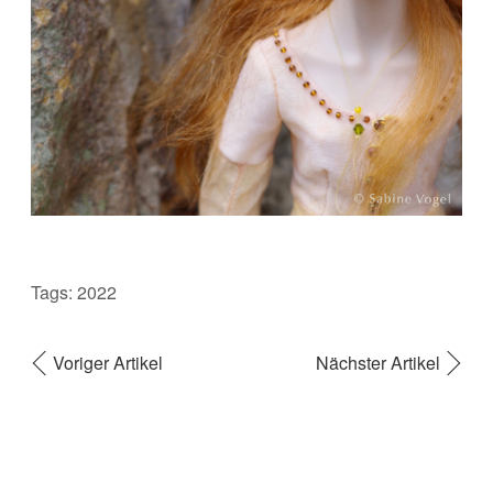
Tags:
2022
Voriger Artikel
Nächster Artikel