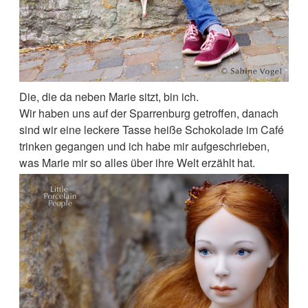
Die, die da neben Marie sitzt, bin ich.
Wir haben uns auf der Sparrenburg getroffen, danach
sind wir eine leckere Tasse heiße Schokolade im Café
trinken gegangen und ich habe mir aufgeschrieben,
was Marie mir so alles über ihre Welt erzählt hat.