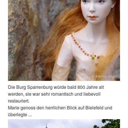
Die Burg Sparrenburg würde bald 800 Jahre alt
werden, sie war sehr romantisch und liebevoll
restauriert.
Marie genoss den herrlichen Blick auf Bielefeld und
überlegte ...