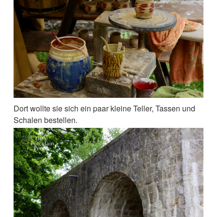
Dort wollte sie sich ein paar kleine Teller, Tassen und
Schalen bestellen.