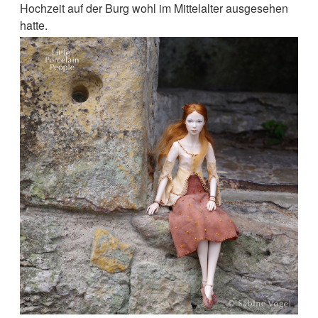
Hochzeit auf der Burg wohl im Mittelalter ausgesehen
hatte.