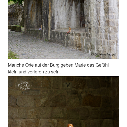
Manche Orte auf der Burg geben Marie das Gefühl
klein und verloren zu sein.