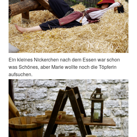
Ein kleines Nickerchen nach dem Essen war schon
was Schönes, aber Marie wollte noch die Töpferin
aufsuchen.