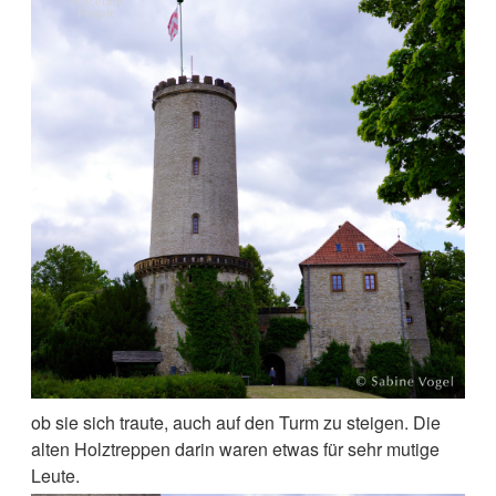
ob sie sich traute, auch auf den Turm zu steigen. Die
alten Holztreppen darin waren etwas für sehr mutige
Leute.