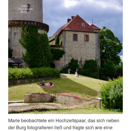
Marie beobachtete ein Hochzeitspaar, das sich neben
der Burg fotografieren ließ und fragte sich wie eine