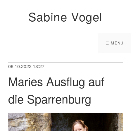
Sabine Vogel
☰ MENÜ
06.10.2022 13:27
Maries Ausflug auf
die Sparrenburg