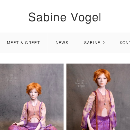
Sabine Vogel
MEET & GREET
NEWS
SABINE
KON