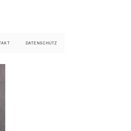
TAKT
DATENSCHUTZ