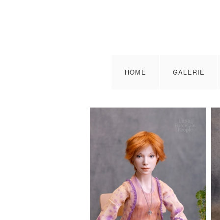
HOME
GALERIE