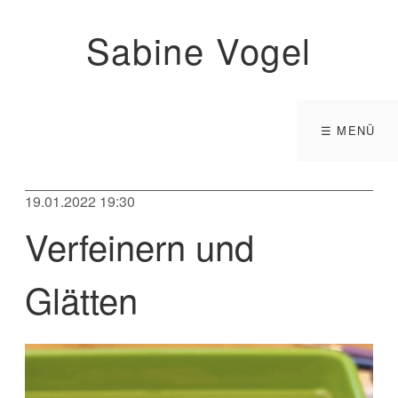
Sabine Vogel
☰ MENÜ
19.01.2022 19:30
Verfeinern und
Glätten