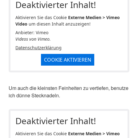
Deaktivierter Inhalt!
Aktivieren Sie das Cookie
Externe Medien > Vimeo
Video
um diesen Inhalt anzuzeigen!
Anbieter: Vimeo
Videos von Vimeo.
Datenschutzerklärung
COOKIE AKTIVIEREN
Um auch die kleinsten Feinheiten zu vertiefen, benutze
ich dünne Stecknadeln.
Deaktivierter Inhalt!
Aktivieren Sie das Cookie
Externe Medien > Vimeo