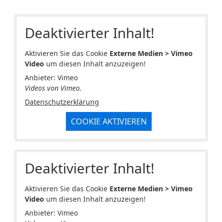
Deaktivierter Inhalt!
Aktivieren Sie das Cookie
Externe Medien > Vimeo
Video
um diesen Inhalt anzuzeigen!
Anbieter: Vimeo
Videos von Vimeo.
Datenschutzerklärung
COOKIE AKTIVIEREN
Deaktivierter Inhalt!
Aktivieren Sie das Cookie
Externe Medien > Vimeo
Video
um diesen Inhalt anzuzeigen!
Anbieter: Vimeo