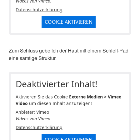
Videos von Vimeo.
Datenschutzerklärung
COOKIE AKTIVIEREN
Zum Schluss gebe ich der Haut mit einem Schleif-Pad
eine samtige Struktur.
Deaktivierter Inhalt!
Aktivieren Sie das Cookie
Externe Medien > Vimeo
Video
um diesen Inhalt anzuzeigen!
Anbieter: Vimeo
Videos von Vimeo.
Datenschutzerklärung
COOKIE AKTIVIEREN