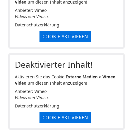
Video
um diesen Inhalt anzuzeigen!
Anbieter: Vimeo
Videos von Vimeo.
Datenschutzerklärung
COOKIE AKTIVIEREN
Deaktivierter Inhalt!
Aktivieren Sie das Cookie
Externe Medien > Vimeo
Video
um diesen Inhalt anzuzeigen!
Anbieter: Vimeo
Videos von Vimeo.
Datenschutzerklärung
COOKIE AKTIVIEREN