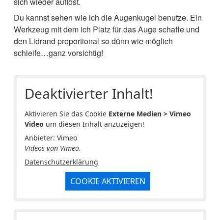
sich wieder auflöst.
Du kannst sehen wie ich die Augenkugel benutze. Ein
Werkzeug mit dem ich Platz für das Auge schaffe und
den Lidrand proportional so dünn wie möglich
schleife…ganz vorsichtig!
Deaktivierter Inhalt!
Aktivieren Sie das Cookie
Externe Medien > Vimeo
Video
um diesen Inhalt anzuzeigen!
Anbieter: Vimeo
Videos von Vimeo.
Datenschutzerklärung
COOKIE AKTIVIEREN