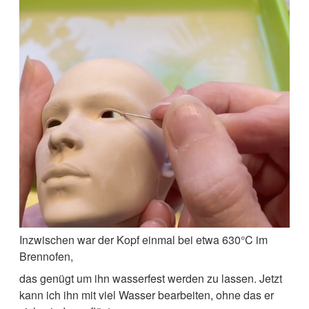
Inzwischen war der Kopf einmal bei etwa 630°C im
Brennofen,
das genügt um ihn wasserfest werden zu lassen. Jetzt
kann ich ihn mit viel Wasser bearbeiten, ohne das er