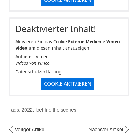
Deaktivierter Inhalt!
Aktivieren Sie das Cookie
Externe Medien > Vimeo
Video
um diesen Inhalt anzuzeigen!
Anbieter: Vimeo
Videos von Vimeo.
Datenschutzerklärung
COOKIE AKTIVIEREN
Tags:
2022
behind the scenes
Voriger Artikel
Nächster Artikel