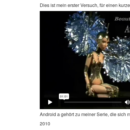
Dies ist mein erster Versuch, für einen kurz
Android a gehört zu meiner Serie, die sich
2010