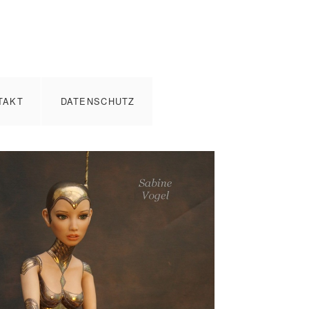
TAKT
DATENSCHUTZ