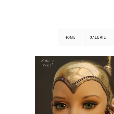
HOME
GALERIE