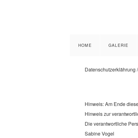
HOME
GALERIE
Datenschutzerklährung 
Hinweis: Am Ende dies
Hinweis zur verantwortli
Die verantwortliche Pers
Sabine Vogel