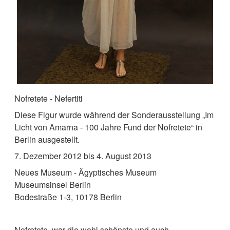
Nofretete - Nefertiti
Diese Figur wurde während der Sonderausstellung „Im
Licht von Amarna - 100 Jahre Fund der Nofretete“ in
Berlin ausgestellt.
7. Dezember 2012 bis 4. August 2013
Neues Museum - Ägyptisches Museum
Museumsinsel Berlin
Bodestraße 1-3, 10178 Berlin
Nofretete war die wohl schönste und auch