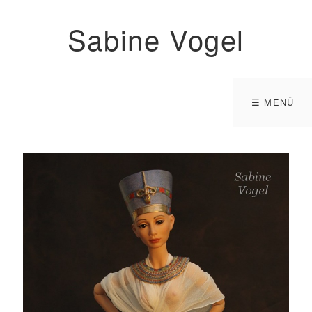
Sabine Vogel
☰ MENÜ