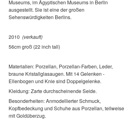
Museums, im Ägyptischen Museums in Berlin
ausgestellt. Sie ist eine der großen
Sehenswürdigkeiten Berlins.
2010
(verkauft)
56cm groß (22 inch tall)
Materialien: Porzellan, Porzellan-Farben, Leder,
braune Kristallglasaugen. Mit 14 Gelenken -
Ellenbogen und Knie sind Doppelgelenke.
Kleidung: Zarte durchscheinende Seide.
Besonderheiten: Anmodellierter Schmuck,
Kopfbedeckung und Schuhe aus Porzellan, teilweise
mit Goldüberzug.